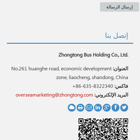
إتصل بنا
Zhongtong Bus Holding Co., Ltd.
العنوان:
No.261 huanghe road, economic development
zone, liaocheng, shandong, China
فاكس:
+86-635-8322340
البريد الإلكتروني:
overseamarketing@zhongtong.com