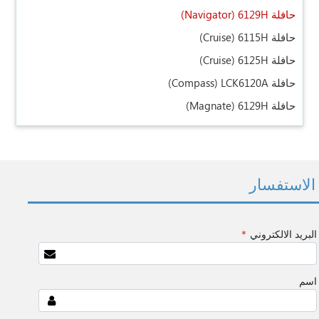
حافلة 6129H
(Navigator)
حافلة 6115H
(Cruise)
حافلة 6125H
(Cruise)
حافلة LCK6120A
(Compass)
حافلة 6129H
(Magnate)
الاستفسار