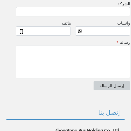
إتصل بنا
Zhongtong Bus Holding Co., Ltd.