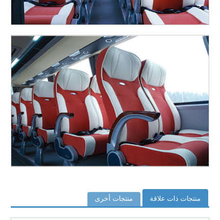
منتجات ذات علاقة
منتجات أخرى