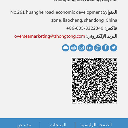
العنوان:
No.261 huanghe road, economic development
zone, liaocheng, shandong, China
فاكس:
+86-635-8322340
البريد الإلكتروني:
overseamarketing@zhongtong.com
الصفحة الرئيسية
المنتجات
نبذة عن