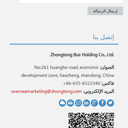
إتصل بنا
Zhongtong Bus Holding Co., Ltd.
العنوان:
No.261 huanghe road, economic
development zone, liaocheng, shandong, China
فاكس:
+86-635-8322340
البريد الإلكتروني:
overseamarketing@zhongtong.com