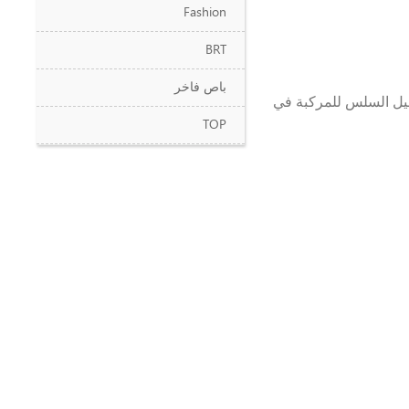
Fashion
BRT
باص فاخر
غيل السلس للمركبة في
TOP