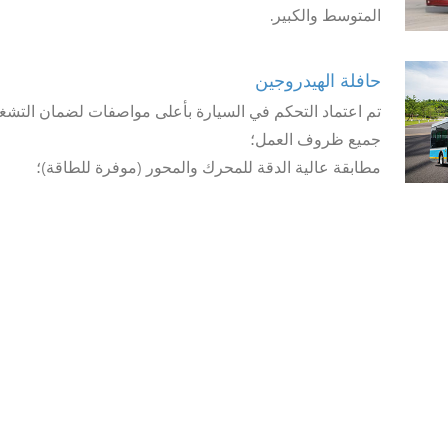
المتوسط والكبير.
حافلة الهيدروجين
تم اعتماد التحكم في السيارة بأعلى مواصفات لضمان التش
جميع ظروف العمل؛
مطابقة عالية الدقة للمحرك والمحور (موفرة للطاقة)؛