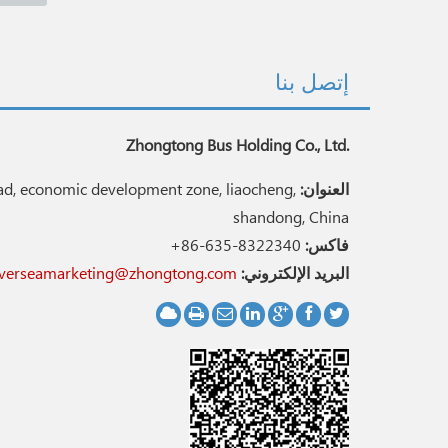
إتصل بنا
Zhongtong Bus Holding Co., Ltd.
العنوان:
d, economic development zone, liaocheng,
shandong, China
فاكس:
+86-635-8322340
البريد الإلكتروني:
verseamarketing@zhongtong.com