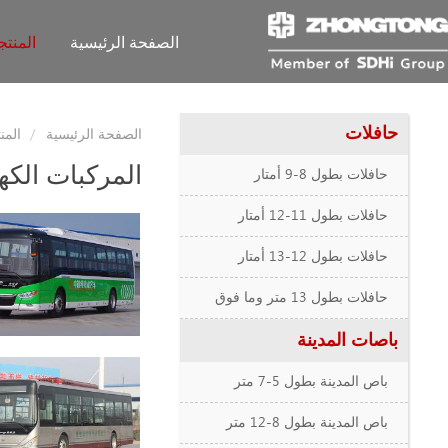
الصفحة الرئيسية
المنت
حافلات
الصفحة الرئيسية
المن
المركبات الكهر
حافلات بطول 8-9 أمتار
حافلات بطول 11-12 أمتار
حافلات بطول 12-13 أمتار
حافلات بطول 13 متر وما فوق
باصات المدينة
باص المدينة بطول 5-7 متر
باص المدينة بطول 8-12 متر