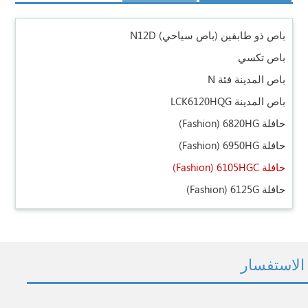
باص ذو طابقين (باص سياحي) N12D
باص تكسي
باص المدينة فئة N
باص المدينة LCK6120HQG
حافلة 6820HG
(Fashion)
حافلة 6950HG
(Fashion)
حافلة 6105HGC
(Fashion)
حافلة 6125G
(Fashion)
الاستفسار