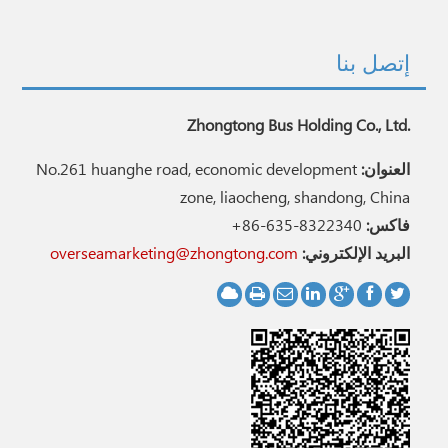
إتصل بنا
Zhongtong Bus Holding Co., Ltd.
العنوان:
No.261 huanghe road, economic development
zone, liaocheng, shandong, China
فاكس:
+86-635-8322340
البريد الإلكتروني:
overseamarketing@zhongtong.com