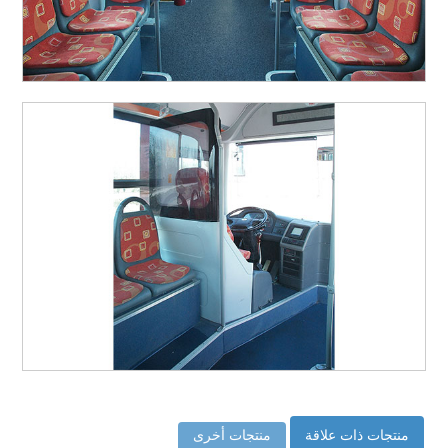
منتجات ذات علاقة
منتجات أخرى