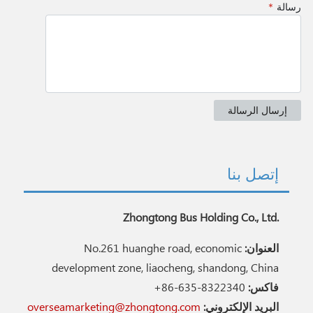
إتصل بنا
Zhongtong Bus Holding Co., Ltd.
العنوان:
No.261 huanghe road, economic
development zone, liaocheng, shandong, China
فاكس:
+86-635-8322340
البريد الإلكتروني:
overseamarketing@zhongtong.com