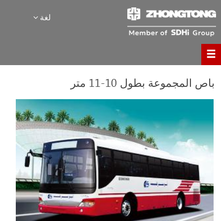
لغة
باص المجموعة بطول 10-11 متر