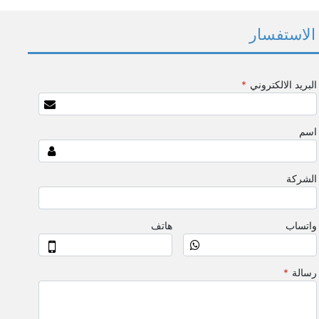
الاستفسار