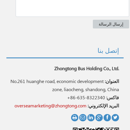
إتصل بنا
Zhongtong Bus Holding Co., Ltd.
العنوان:
No.261 huanghe road, economic development
zone, liaocheng, shandong, China
فاكس:
+86-635-8322340
البريد الإلكتروني:
overseamarketing@zhongtong.com