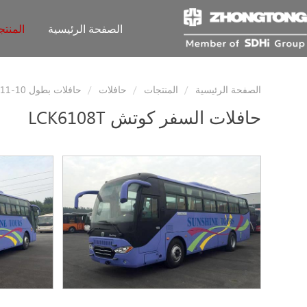
الصفحة الرئيسية
المنت
الصفحة الرئيسية
المنتجات
حافلات
حافلات بطول 10-11 أمتار
حافلات السفر كوتش
LCK6108T