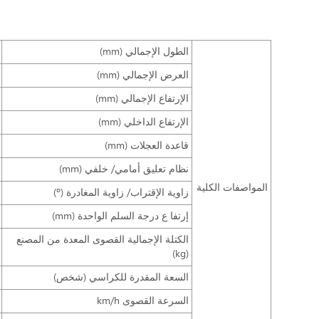
الطول الإجمالي (mm)
العرض الإجمالي (mm)
الإرتفاع الإجمالي (mm)
الإرتفاع الداخلي (mm)
قاعدة العجلات (mm)
نظام تعليق أمامي/ خلفي (mm)
المواصفات الكلية
زاوية الإقتراب/ زاوية المغادرة (º)
إرتفا ع درجة السلم الواحدة (mm)
الكتلة الإجمالية القصوى المعدة من المصنع
(kg)
السعة المقدرة للكراسي (شخص)
السرعة القصوى km/h