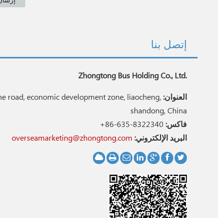
إتصل بنا
Zhongtong Bus Holding Co., Ltd.
العنوان:
e road, economic development zone, liaocheng,
shandong, China
فاكس:
+86-635-8322340
البريد الإلكتروني:
overseamarketing@zhongtong.com