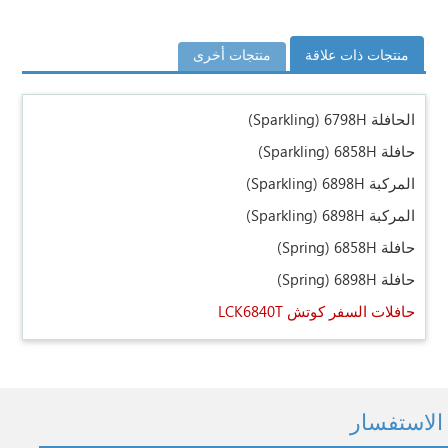
منتجات ذات علاقة
منتجات أخرى
الحافلة 6798H
(Sparkling)
حافلة 6858H
(Sparkling)
المركبة 6898H
(Sparkling)
المركبة 6898H
(Sparkling)
حافلة 6858H
(Spring)
حافلة 6898H
(Spring)
حافلات السفر كوتش LCK6840T
الاستفسار