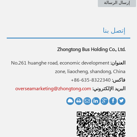
إتصل بنا
Zhongtong Bus Holding Co., Ltd.
العنوان:
No.261 huanghe road, economic development
zone, liaocheng, shandong, China
فاكس:
+86-635-8322340
البريد الإلكتروني:
overseamarketing@zhongtong.com