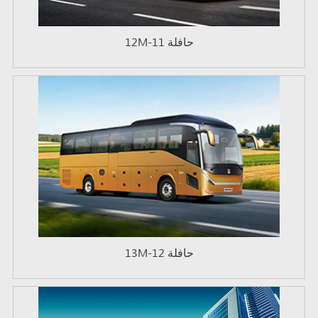
حافلة 11-12M
حافلة 12-13M