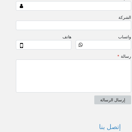
إتصل بنا