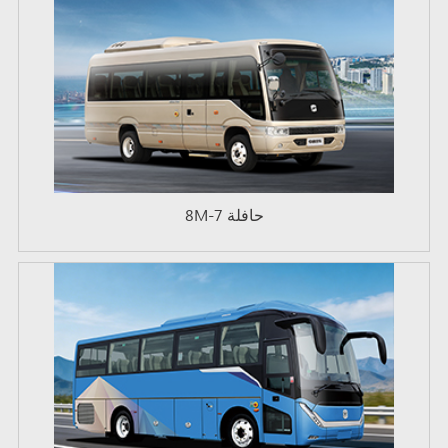
حافلة 7-8M