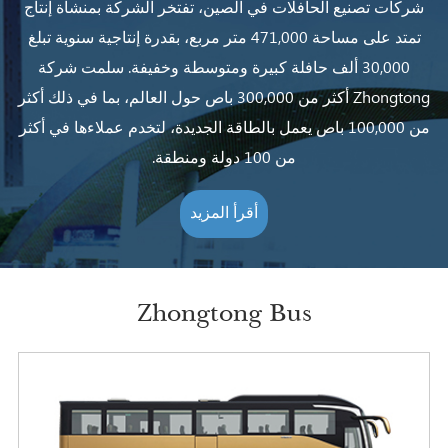
شركات تصنيع الحافلات في الصين، تفتخر الشركة بمنشأة إنتاج
تمتد على مساحة 471,000 متر مربع، بقدرة إنتاجية سنوية تبلغ
30,000 ألف حافلة كبيرة ومتوسطة وخفيفة. سلمت شركة
Zhongtong أكثر من 300,000 باص حول العالم، بما في ذلك أكثر
من 100,000 باص يعمل بالطاقة الجديدة، لتخدم عملاءها في أكثر
من 100 دولة ومنطقة.
أقرأ المزيد
Zhongtong Bus