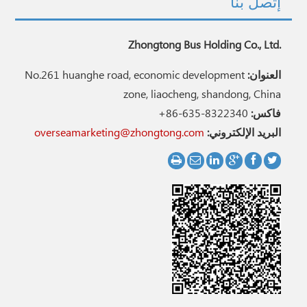
إتصل بنا
Zhongtong Bus Holding Co., Ltd.
العنوان:
No.261 huanghe road, economic development
zone, liaocheng, shandong, China
فاكس:
+86-635-8322340
البريد الإلكتروني:
overseamarketing@zhongtong.com