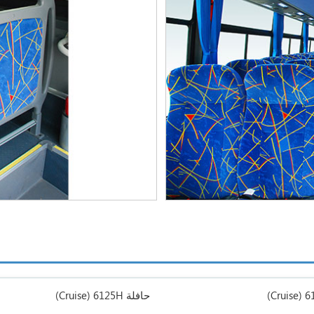
(Cruise)
حافلة 6125H
(Cruise)