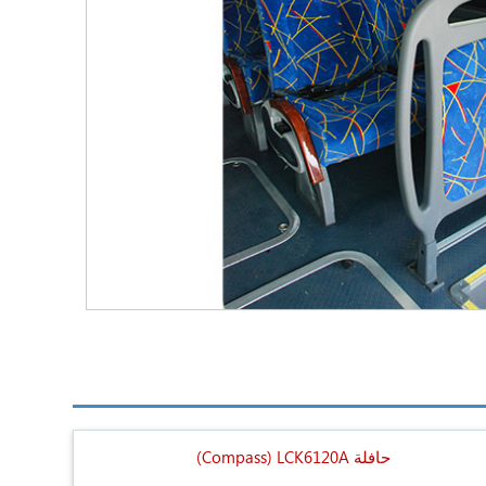
حافلة LCK6120A
(Compass)