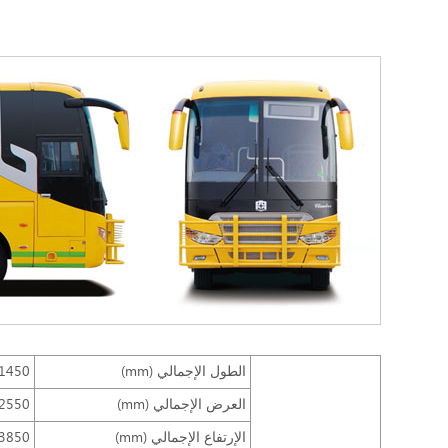
الطول الإجمالي (mm)
1450
العرض الإجمالي (mm)
2550
الإرتفاع الإجمالي (mm)
3850