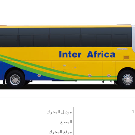
1
موديل المحرك
المصنع
موقع المحرك