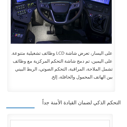
على اليسار، تعرض شاشة LCD وظائف تشغيلية متنوعة.
على اليمين، تم دمج شاشة التحكم المركزية مع وظائف
تشمل الملاحة، المراقبة، التحكم الصوتي، الربط البيني
بين الهاتف المحمول والحافلة، إلخ.
التحكم الذكي لضمان القيادة الأمنة جداً