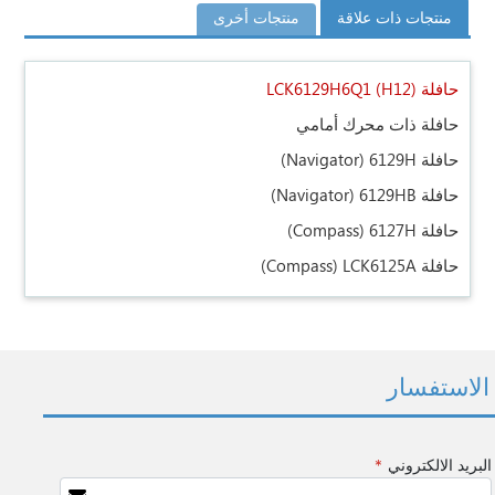
منتجات ذات علاقة
منتجات أخرى
حافلة LCK6129H6Q1 (H12)
حافلة ذات محرك أمامي
حافلة 6129H
(Navigator)
حافلة 6129HB
(Navigator)
حافلة 6127H
(Compass)
حافلة LCK6125A
(Compass)
الاستفسار