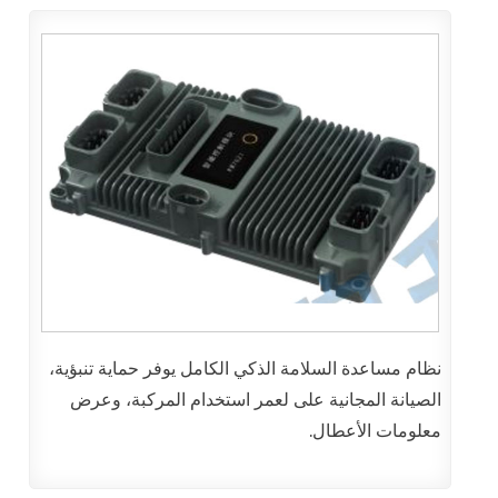
نظام مساعدة السلامة الذكي الكامل يوفر حماية تنبؤية،
الصيانة المجانية على لعمر استخدام المركبة، وعرض
معلومات الأعطال.