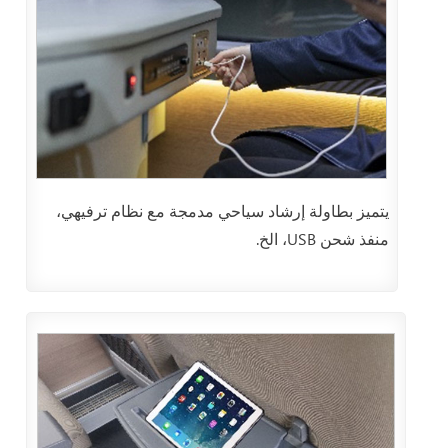
يتميز بطاولة إرشاد سياحي مدمجة مع نظام ترفيهي،
منفذ شحن USB، الخ.