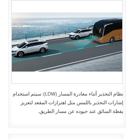
نظام التحذير أثناء مغادرة المسار (LDW): سيتم استخدام
إشارات التحذير باللمس مثل اهتزازات المقعد لتعزيز
يقظة السائق عند حيوده عن مسار الطريق.