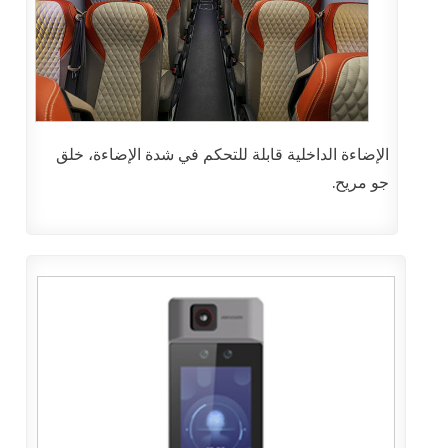
الإضاءة الداخلية قابلة للتحكم في شدة الإضاءة، خلق
جو مريح.