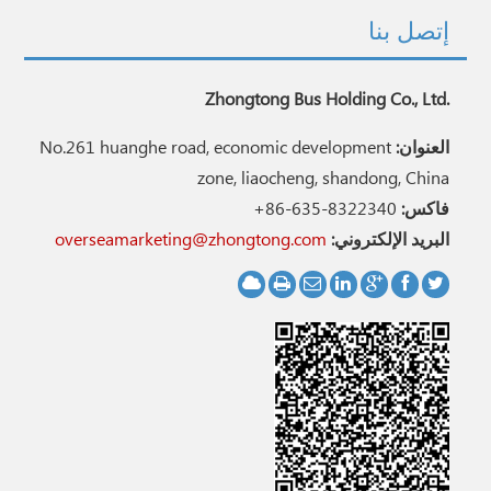
إتصل بنا
Zhongtong Bus Holding Co., Ltd.
العنوان:
No.261 huanghe road, economic development
zone, liaocheng, shandong, China
فاكس:
+86-635-8322340
البريد الإلكتروني:
overseamarketing@zhongtong.com