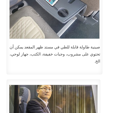
صينية طاولة قابلة للطي في مستد ظهر المقعد يمكن أن
تحتوي على مشروب، وجبات خفيفة، الكتب، جهاز لوحي،
الخ.