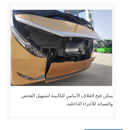
يمكن فتح الغلاف الأمامي للكابينة لتسهيل الفحص
والصيانة للأجزاء الداخلية.