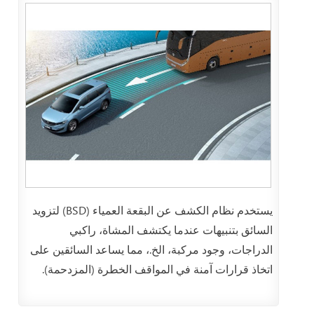
يستخدم نظام الكشف عن البقعة العمياء (BSD) لتزويد
السائق بتنبيهات عندما يكتشف المشاة، راكبي
الدراجات، وجود مركبة، الخ.، مما يساعد السائقين على
اتخاذ قرارات آمنة في المواقف الخطرة (المزدحمة).