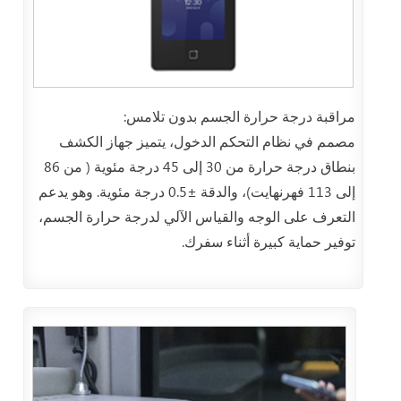
مراقبة درجة حرارة الجسم بدون تلامس:
مصمم في نظام التحكم الدخول، يتميز جهاز الكشف
بنطاق درجة حرارة من 30 إلى 45 درجة مئوية ( من 86
إلى 113 فهرنهايت)، والدقة ±0.5 درجة مئوية. وهو يدعم
التعرف على الوجه والقياس الآلي لدرجة حرارة الجسم،
توفير حماية كبيرة أثناء سفرك.