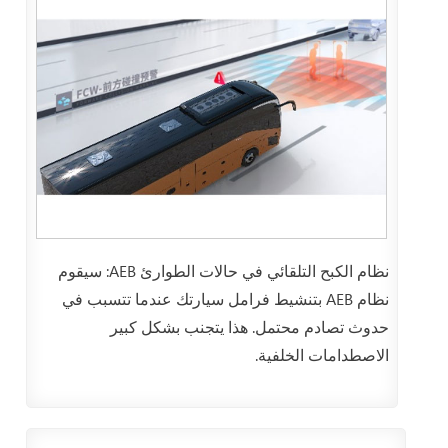
نظام الكبح التلقائي في حالات الطوارئ AEB: سيقوم
نظام AEB بتنشيط فرامل سيارتك عندما تتسبب في
حدوث تصادم محتمل. هذا يتجنب بشكل كبير
الاصطدامات الخلفية.