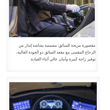
مقصورة مريحة للسائق: مصممة بشاشة إنذار من
الزجاج المقسى مع مقعد السائق ذو الجودة العالية،
توفير راحة كبيرة وأمان عالي أثناء القيادة.