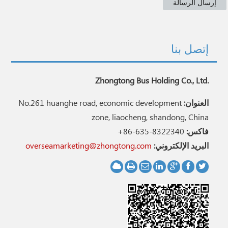
إتصل بنا
Zhongtong Bus Holding Co., Ltd.
العنوان:
No.261 huanghe road, economic development
zone, liaocheng, shandong, China
فاكس:
+86-635-8322340
البريد الإلكتروني:
overseamarketing@zhongtong.com