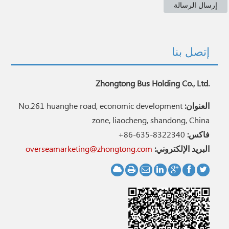
إتصل بنا
Zhongtong Bus Holding Co., Ltd.
العنوان:
No.261 huanghe road, economic development
zone, liaocheng, shandong, China
فاكس:
+86-635-8322340
البريد الإلكتروني:
overseamarketing@zhongtong.com