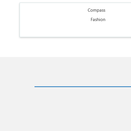
Compass
Fashion