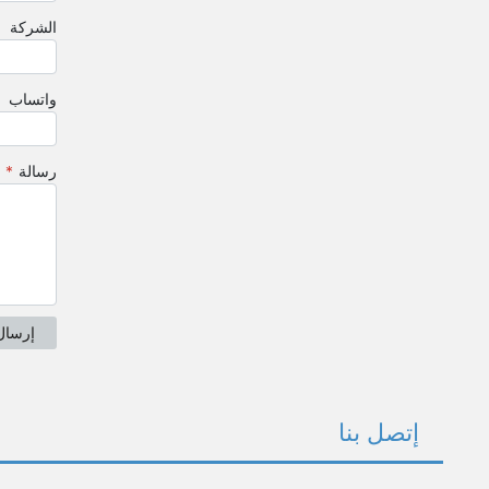
إتصل بنا