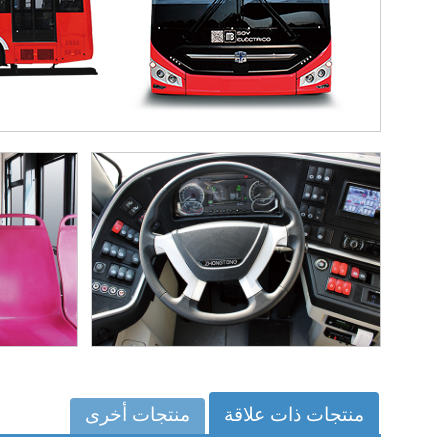
منتجات ذات علاقة
منتجات أخرى