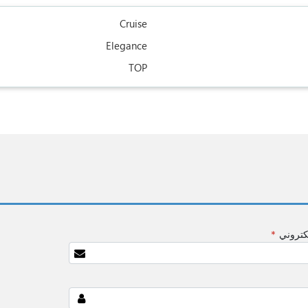
Cruise
Elegance
TOP