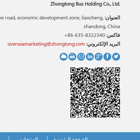
Zhongtong Bus Holding Co., Ltd.
العنوان:
e road, economic development zone, liaocheng,
shandong, China
فاكس:
+86-635-8322340
البريد الإلكتروني:
overseamarketing@zhongtong.com
الصفحة الرئيسية
المنتجات