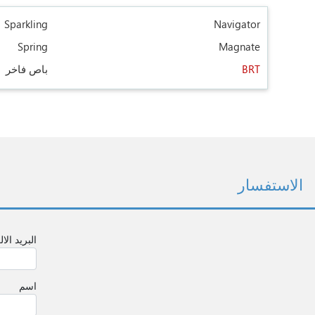
Sparkling
Navigator
Spring
Magnate
BRT
باص فاخر
الاستفسار