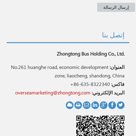
إتصل بنا
Zhongtong Bus Holding Co., Ltd.
العنوان:
No.261 huanghe road, economic development
zone, liaocheng, shandong, China
فاكس:
+86-635-8322340
البريد الإلكتروني:
overseamarketing@zhongtong.com