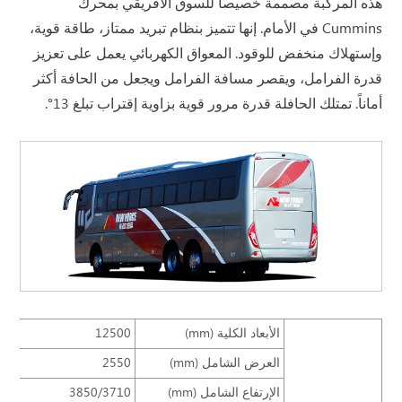
هذه المركبة مصممة خصيصاً للسوق الأفريقي بمحرك
Cummins في الأمام. إنها تتميز بنظام تبريد ممتاز، طاقة قوية،
وإستهلاك منخفض للوقود. المعواق الكهربائي يعمل على تعزيز
قدرة الفرامل، ويقصر مسافة الفرامل ويجعل من الحافة أكثر
أماناً. تمتلك الحافلة قدرة مرور قوية بزاوية إقتراب تبلغ 13°.
الأبعاد الكلية (mm)
12500
العرض الشامل (mm)
2550
الإرتفاع الشامل (mm)
3850/3710