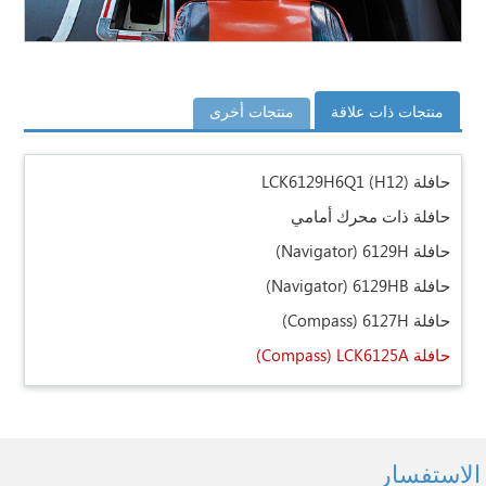
منتجات ذات علاقة
منتجات أخرى
حافلة LCK6129H6Q1 (H12)
حافلة ذات محرك أمامي
حافلة 6129H
(Navigator)
حافلة 6129HB
(Navigator)
حافلة 6127H
(Compass)
حافلة LCK6125A
(Compass)
الاستفسار