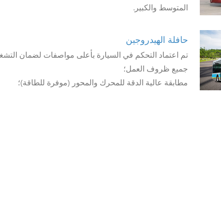
المتوسط والكبير.
حافلة الهيدروجين
تم اعتماد التحكم في السيارة بأعلى مواصفات لضمان التش
جميع ظروف العمل؛
مطابقة عالية الدقة للمحرك والمحور (موفرة للطاقة)؛