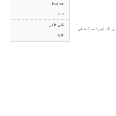
Fashion
BRT
باص فاخر
غيل السلس للمركبة في
TOP