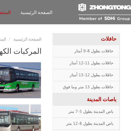
الصفحة الرئيسية
المنت
حافلات
الصفحة الرئيسية
المن
المركبات الكهر
حافلات بطول 8-9 أمتار
حافلات بطول 11-12 أمتار
حافلات بطول 12-13 أمتار
حافلات بطول 13 متر وما فوق
باصات المدينة
باص المدينة بطول 5-7 متر
باص المدينة بطول 8-12 متر