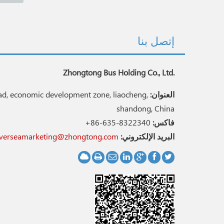
إتصل بنا
Zhongtong Bus Holding Co., Ltd.
العنوان:
d, economic development zone, liaocheng,
shandong, China
فاكس:
+86-635-8322340
البريد الإلكتروني:
verseamarketing@zhongtong.com