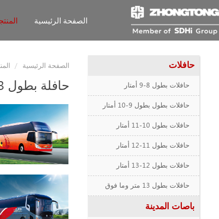
الصفحة الرئيسية
المنت
حافلات
الصفحة الرئيسية
المن
حافلة بطول 13 متر وما فوق
حافلات بطول 8-9 أمتار
حافلات بطول بطول 9-10 أمتار
حافلات بطول 10-11 أمتار
حافلات بطول 11-12 أمتار
حافلات بطول 12-13 أمتار
حافلات بطول 13 متر وما فوق
باصات المدينة