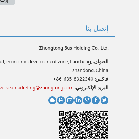
إتصل بنا
Zhongtong Bus Holding Co., Ltd.
العنوان:
d, economic development zone, liaocheng,
shandong, China
فاكس:
+86-635-8322340
البريد الإلكتروني:
verseamarketing@zhongtong.com