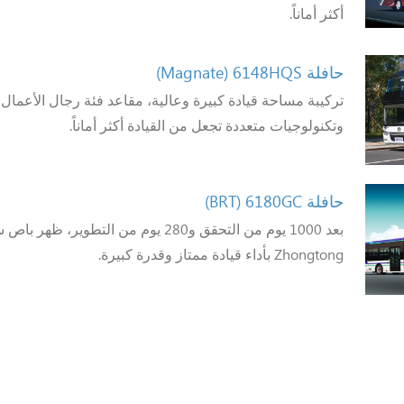
أكثر أماناً.
حافلة 6148HQS
(Magnate)
تركيبة مساحة قيادة كبيرة وعالية، مقاعد فئة رجال الأعمال، 
وتكنولوجيات متعددة تجعل من القيادة أكثر أماناً.
حافلة 6180GC
(BRT)
Zhongtong بأداء قيادة ممتاز وقدرة كبيرة.