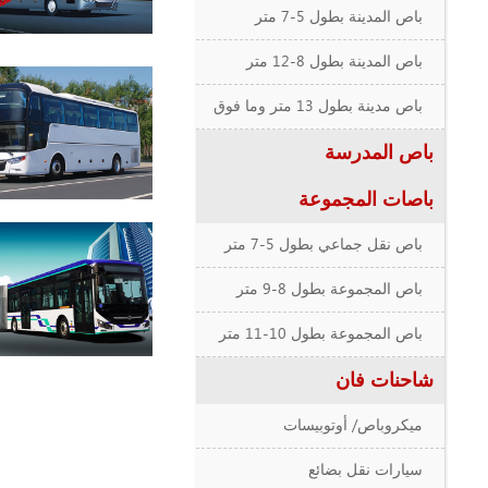
باص المدينة بطول 5-7 متر
باص المدينة بطول 8-12 متر
باص مدينة بطول 13 متر وما فوق
باص المدرسة
باصات المجموعة
باص نقل جماعي بطول 5-7 متر
باص المجموعة بطول 8-9 متر
باص المجموعة بطول 10-11 متر
شاحنات فان
ميكروباص/ أوتوبيسات
سيارات نقل بضائع