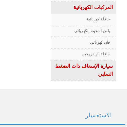
المركبات الكهربائية
حافلة كهربائية
باص المدينة الكهربائي
فان كهربائي
حافلة الهيدروجين
سيارة الإسعاف ذات الضغط
السلبي
الاستفسار