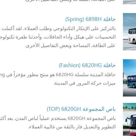
حافلة 6898H
(Spring)
التحسينات على هيكل وأداء الحافلات، وأحدثنا طفرة تكنولوج
على الطاقة، المساحة وبعض التفاصيل الأخرى.
حافلة 6820HG
(Fashion)
ميزات حركة المرور في المدينة.
باص المجموعة 6820GH
(TOP)
التطوير والتعديل فاز بالثقة من غالبية العملاء.