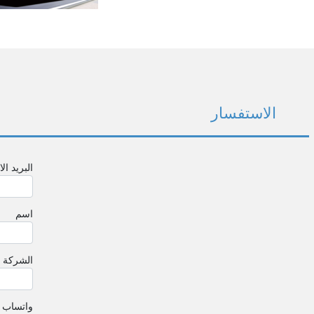
الاستفسار