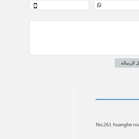
No.261 huanghe roa