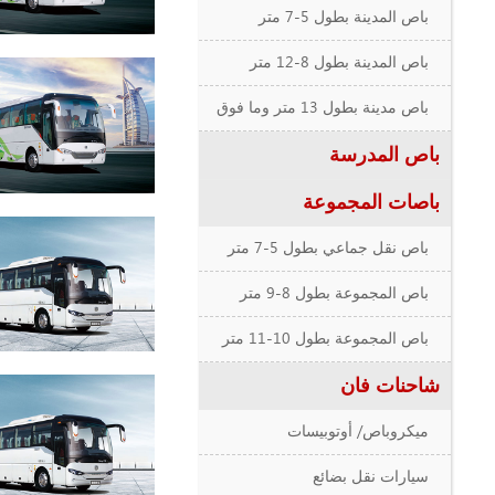
باص المدينة بطول 5-7 متر
باص المدينة بطول 8-12 متر
باص مدينة بطول 13 متر وما فوق
باص المدرسة
باصات المجموعة
باص نقل جماعي بطول 5-7 متر
باص المجموعة بطول 8-9 متر
باص المجموعة بطول 10-11 متر
شاحنات فان
ميكروباص/ أوتوبيسات
سيارات نقل بضائع