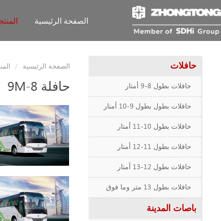
الصفحة الرئيسية
المنت
حافلات
الصفحة الرئيسية
المن
حافلة 8-9M
حافلات بطول 8-9 أمتار
حافلات بطول بطول 9-10 أمتار
حافلات بطول 10-11 أمتار
حافلات بطول 11-12 أمتار
حافلات بطول 12-13 أمتار
حافلات بطول 13 متر وما فوق
باصات المدينة