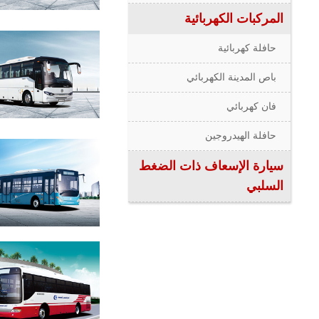
المركبات الكهربائية
حافلة كهربائية
باص المدينة الكهربائي
فان كهربائي
حافلة الهيدروجين
سيارة الإسعاف ذات الضغط
السلبي